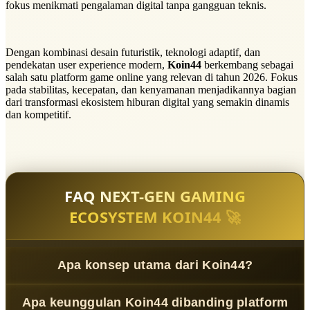
fokus menikmati pengalaman digital tanpa gangguan teknis.
Dengan kombinasi desain futuristik, teknologi adaptif, dan
pendekatan user experience modern,
Koin44
berkembang sebagai
salah satu platform game online yang relevan di tahun 2026. Fokus
pada stabilitas, kecepatan, dan kenyamanan menjadikannya bagian
dari transformasi ekosistem hiburan digital yang semakin dinamis
dan kompetitif.
FAQ NEXT-GEN GAMING
ECOSYSTEM KOIN44 🚀
Apa konsep utama dari Koin44?
Koin44 adalah platform game online berbasis ekosistem
Apa keunggulan Koin44 dibanding platform
digital modern yang dirancang untuk menghadirkan