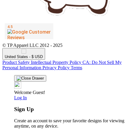
© TP Apparel LLC 2012 - 2025
United States - $ USD
Product Safety
Intellectual Property Policy
CA: Do Not Sell My
Personal Information
Privacy Policy
Terms
Welcome Guest!
Log In
Sign Up
Create an account to save your favorite designs for viewing
anytime, on any device.