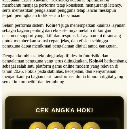
membantu menjaga performa tetap konsisten, mengurangi latency,
serta memastikan pengalaman pengguna tetap lancar meskipun
terjadi peningkatan trafik secara bersamaan.
Selain performa sistem,
Koin44
juga menempatkan kualitas layanan
sebagai bagian penting dari ekosistemnya melalui dukungan
customer support yang aktif dan responsif. Layanan ini dirancang
untuk memberikan solusi cepat, jelas, dan efisien sehingga
pengguna dapat menikmati pengalaman digital tanpa gangguan.
Dengan kombinasi teknologi adaptif, desain futuristik, dan
pengalaman pengguna yang terus ditingkatkan,
Koin44
berkembang
sebagai salah satu platform game online modern yang relevan di
tahun 2026. Fokus pada stabilitas, kecepatan, dan kenyamanan
menjadikannya bagian dari transformasi dunia hiburan digital yang
semakin kompetitif dan terhubung.
CEK ANGKA HOKI