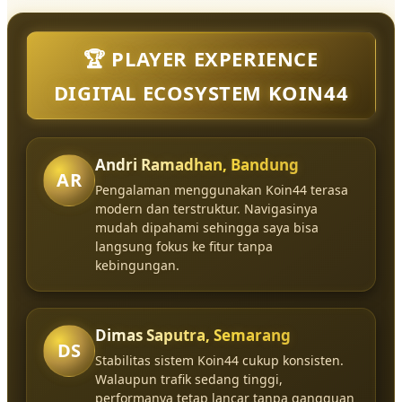
🏆 PLAYER EXPERIENCE
DIGITAL ECOSYSTEM KOIN44
Andri Ramadhan, Bandung
AR
Pengalaman menggunakan Koin44 terasa
modern dan terstruktur. Navigasinya
mudah dipahami sehingga saya bisa
langsung fokus ke fitur tanpa
kebingungan.
Dimas Saputra, Semarang
DS
Stabilitas sistem Koin44 cukup konsisten.
Walaupun trafik sedang tinggi,
performanya tetap lancar tanpa gangguan