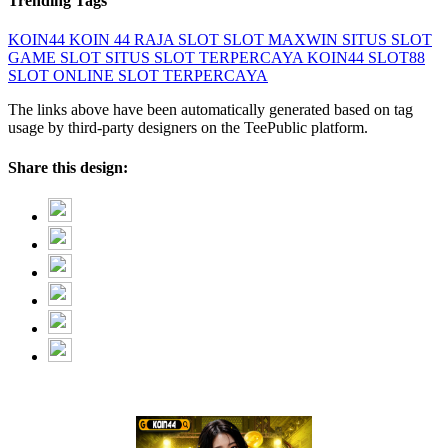
Trending Tags
KOIN44
KOIN 44
RAJA SLOT
SLOT MAXWIN
SITUS SLOT
GAME SLOT
SITUS SLOT TERPERCAYA
KOIN44
SLOT88
SLOT ONLINE
SLOT TERPERCAYA
The links above have been automatically generated based on tag
usage by third-party designers on the TeePublic platform.
Share this design: