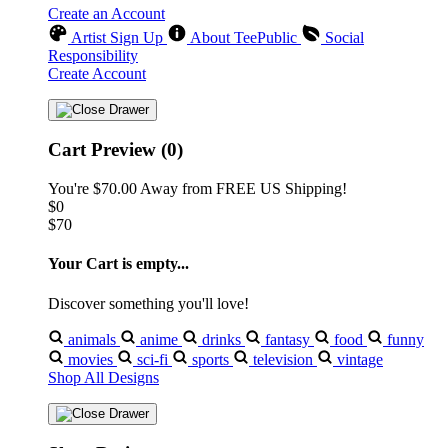
Create an Account
Artist Sign Up
About TeePublic
Social
Responsibility
Create Account
Cart Preview (0)
You're
$70.00
Away from
FREE US Shipping!
$0
$70
Your Cart is empty...
Discover something you'll love!
animals
anime
drinks
fantasy
food
funny
movies
sci-fi
sports
television
vintage
Shop All Designs