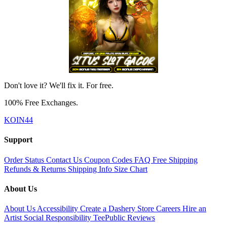
Don't love it? We'll fix it. For free.
100% Free Exchanges.
KOIN44
Support
Order Status
Contact Us
Coupon Codes
FAQ
Free Shipping
Refunds & Returns
Shipping Info
Size Chart
About Us
About Us
Accessibility
Create a Dashery Store
Careers
Hire an
Artist
Social Responsibility
TeePublic Reviews