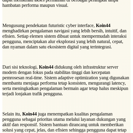
hambatan performa maupun visual.
Mengusung pendekatan futuristic cyber interface,
Koin44
menghadirkan pengalaman navigasi yang lebih bersih, intuitif, dan
efisien. Setiap elemen sistem dibuat untuk mempermudah interaksi
pengguna, menciptakan alur eksplorasi yang lebih natural, cepat,
dan nyaman dalam satu ekosistem digital yang terintegrasi.
Dari sisi teknologi,
Koin44
didukung oleh infrastruktur server
modern dengan fokus pada stabilitas tinggi dan kecepatan
pemrosesan real-time. Sistem adaptive optimization yang digunakan
membantu menjaga performa tetap konsisten, mengurangi latency,
serta meningkatkan pengalaman bermain agar tetap halus meskipun
terjadi lonjakan trafik pengguna.
Selain itu,
Koin44
juga menempatkan kualitas pengalaman
pengguna sebagai prioritas utama melalui layanan dukungan yang
aktif dan responsif. Sistem bantuan dirancang untuk memberikan
solusi yang cepat, jelas, dan efisien sehingga pengguna dapat tetap