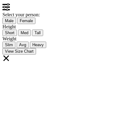
Select your person:
Male
Female
Height
Short
Med
Tall
Weight
Slim
Avg
Heavy
View Size Chart