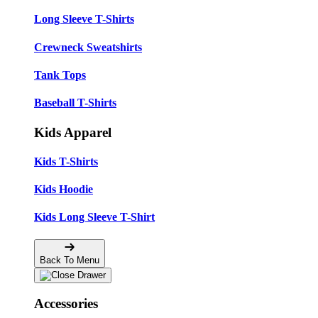
Long Sleeve T-Shirts
Crewneck Sweatshirts
Tank Tops
Baseball T-Shirts
Kids Apparel
Kids T-Shirts
Kids Hoodie
Kids Long Sleeve T-Shirt
Back To Menu
Accessories