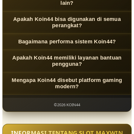
lain?
pengalaman bermain cepat, stabil, dan adaptif di
berbagai perangkat.
Koin44 menggabungkan teknologi adaptive system
Apakah Koin44 bisa digunakan di semua
dengan desain futuristik, menghasilkan performa ringan,
perangkat?
navigasi intuitif, dan pengalaman pengguna yang lebih
konsisten.
Ya, Koin44 telah dioptimalkan untuk multi-device access
Bagaimana performa sistem Koin44?
sehingga dapat digunakan dengan nyaman di
smartphone, tablet, maupun desktop tanpa penurunan
Koin44 didukung oleh infrastruktur server modern
kualitas.
Apakah Koin44 memiliki layanan bantuan
dengan teknologi adaptive optimization yang menjaga
pengguna?
stabilitas, kecepatan, dan respons sistem secara real-
time.
Tersedia layanan customer support aktif yang siap
Mengapa Koin44 disebut platform gaming
membantu pengguna dengan respon cepat, jelas, dan
modern?
profesional selama 24 jam.
Karena Koin44 menghadirkan kombinasi antara teknologi
adaptif, desain UI futuristik, dan pengalaman digital yang
©2026 KOIN44
dirancang untuk standar gaming modern tahun 2026.
INFORMASI TENTANG SLOT MAXWIN