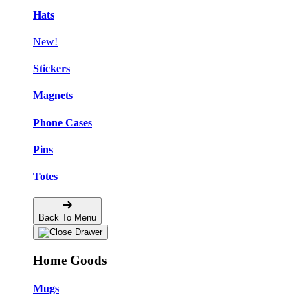
Hats
New!
Stickers
Magnets
Phone Cases
Pins
Totes
Back To Menu
Home Goods
Mugs