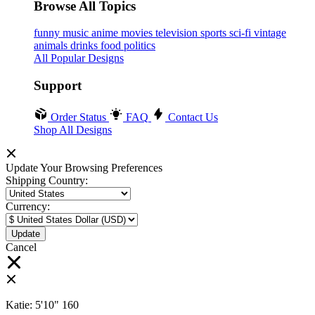
Browse All Topics
funny
music
anime
movies
television
sports
sci-fi
vintage
animals
drinks
food
politics
All Popular Designs
Support
Order Status
FAQ
Contact Us
Shop All Designs
Update Your Browsing Preferences
Shipping Country:
Currency:
Cancel
Katie:
5'10"
160